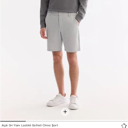
Açık Gri Yanı Lastikli Gofreli Chino Şort