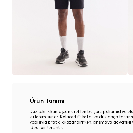
Ürün Tanımı
Düz teknik kumaştan üretilen bu şort, poliamid ve ela
kullanım sunar. Relaxed fit kalıbı ve düz paça tasarımı
yapısıyla pratiklik kazandırırken, kırışmaya dayanıklı 
ideal bir tercihtir.