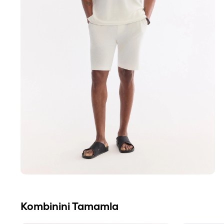
Kombinini Tamamla