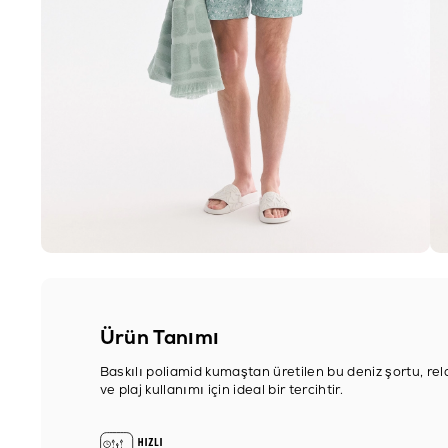
Ürün Tanımı
Baskılı poliamid kumaştan üretilen bu deniz şortu, relax
ve plaj kullanımı için ideal bir tercihtir.