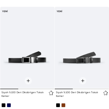
Siyah %100 Deri Dikdörtgen Tokalı
Siyah %100 Deri Dikdörtgen Tokalı
Kemer
Kemer