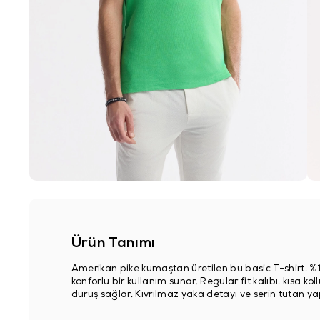
Ürün Tanımı
Amerikan pike kumaştan üretilen bu basic T-shirt, 
konforlu bir kullanım sunar. Regular fit kalıbı, kısa ko
duruş sağlar. Kıvrılmaz yaka detayı ve serin tutan yapı