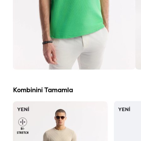
Kombinini Tamamla