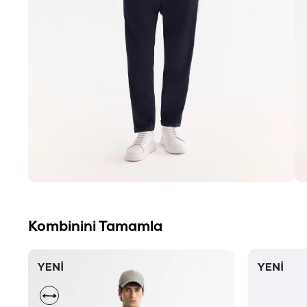
Kombinini Tamamla