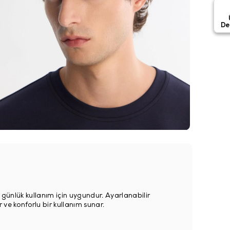
De
a günlük kullanım için uygundur. Ayarlanabilir
ve konforlu bir kullanım sunar.