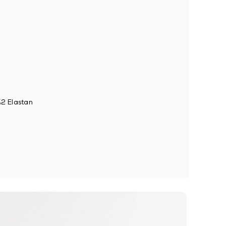
%2 Elastan