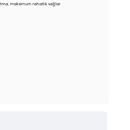
altma, maksimum rahatlık sağlar.