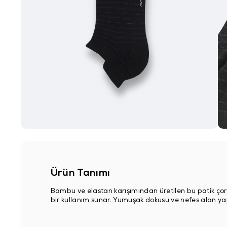
Ürün Tanımı
Bambu ve elastan karışımından üretilen bu patik çor
bir kullanım sunar. Yumuşak dokusu ve nefes alan yapıs