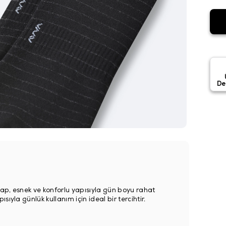
De
ap, esnek ve konforlu yapısıyla gün boyu rahat
ıyla günlük kullanım için ideal bir tercihtir.