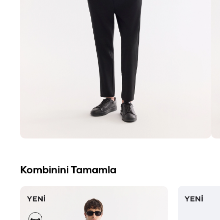
Kombinini Tamamla