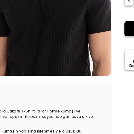
S
De
a Jakarlı T-Shirt, jakarlı örme kumaşı ve
ı ve regular fit kesimi sayesinde gün boyu şık ve
kumaşın yapısına işlenmesiyle oluşur. Bu