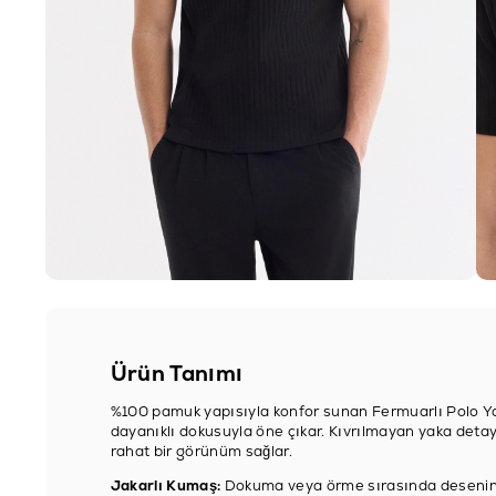
Ürün Tanımı
%100 pamuk yapısıyla konfor sunan Fermuarlı Polo Yak
dayanıklı dokusuyla öne çıkar. Kıvrılmayan yaka detay
rahat bir görünüm sağlar.
Jakarlı Kumaş:
Dokuma veya örme sırasında desenin 