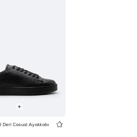
0 Deri Casual Ayakkabı