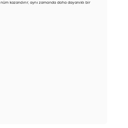
rünüm kazandırır, aynı zamanda daha dayanıklı bir