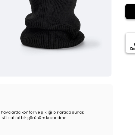
De
 havalarda konfor ve şıklığı bir arada sunar.
stil sahibi bir görünüm kazandırır.