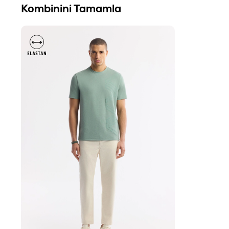
Kombinini Tamamla