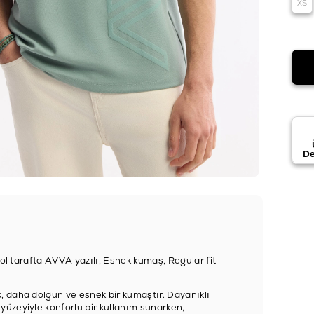
XS
De
ol tarafta AVVA yazılı, Esnek kumaş, Regular fit
, daha dolgun ve esnek bir kumaştır. Dayanıklı
üzeyiyle konforlu bir kullanım sunarken,