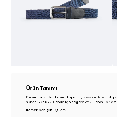
Ürün Tanımı
Demir tokalı deri kemer, köprülü yapısı ve dayanıklı 
sunar. Günlük kullanım için sağlam ve kullanışlı bir ak
Kemer Genişlik:
3,5 cm