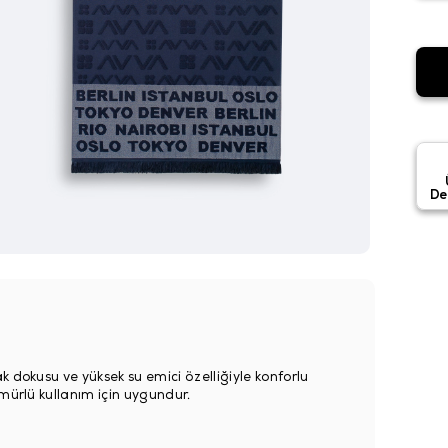
De
 dokusu ve yüksek su emici özelliğiyle konforlu
ömürlü kullanım için uygundur.