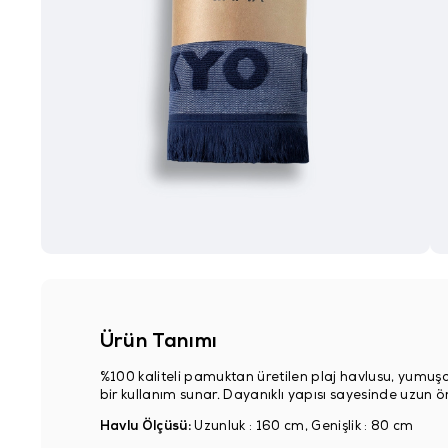
Ürün Tanımı
%100 kaliteli pamuktan üretilen plaj havlusu, yumuşak
bir kullanım sunar. Dayanıklı yapısı sayesinde uzun 
Havlu Ölçüsü:
Uzunluk : 160 cm, Genişlik : 80 cm