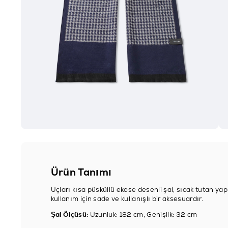
Ürün Tanımı
Uçları kısa püsküllü ekose desenli şal, sıcak tutan yap
kullanım için sade ve kullanışlı bir aksesuardır.
Şal Ölçüsü:
Uzunluk: 182 cm, Genişlik: 32 cm