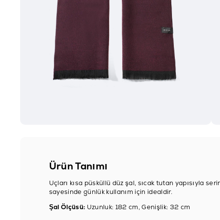
Ürün Tanımı
Uçları kısa püsküllü düz şal, sıcak tutan yapısıyla se
sayesinde günlük kullanım için idealdir.
Şal Ölçüsü:
Uzunluk: 182 cm, Genişlik: 32 cm