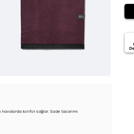
De
rin havalarda konfor sağlar. Sade tasarımı