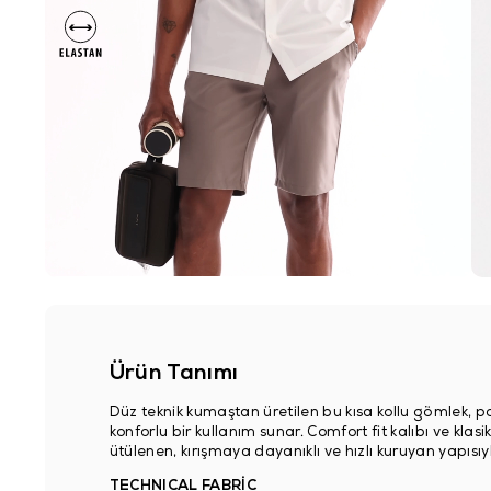
Ürün Tanımı
Düz teknik kumaştan üretilen bu kısa kollu gömlek, p
konforlu bir kullanım sunar. Comfort fit kalıbı ve klas
ütülenen, kırışmaya dayanıklı ve hızlı kuruyan yapısıyla
TECHNICAL FABRİC