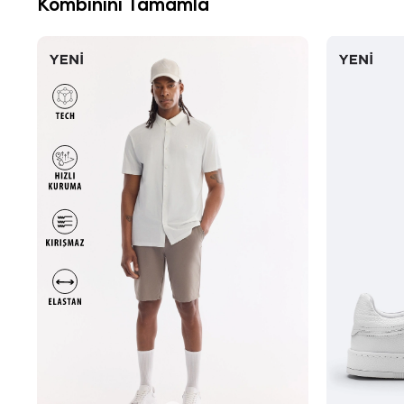
Kombinini Tamamla