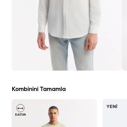
Kombinini Tamamla