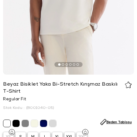
Beyaz Bisiklet Yaka Bi-Stretch Kırışmaz Baskılı
T-Shirt
Regular Fit
Stok Kodu
(B001040-05)
Beden Tablosu