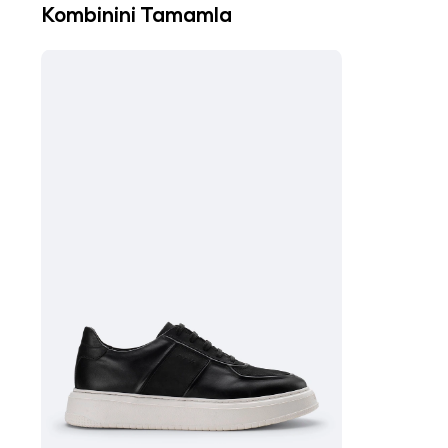
Kombinini Tamamla