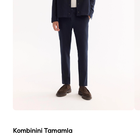
Kombinini Tamamla