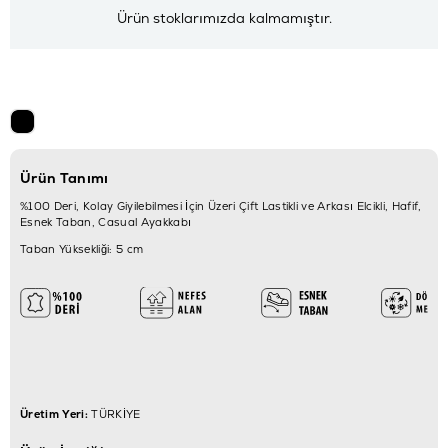
Ürün stoklarımızda kalmamıştır.
Ürün Tanımı
%100 Deri, Kolay Giyilebilmesi İçin Üzeri Çift Lastikli ve Arkası Elcikli, Hafif,
Esnek Taban, Casual Ayakkabı
Taban Yüksekliği: 5 cm
Üretim Yeri:
TÜRKİYE