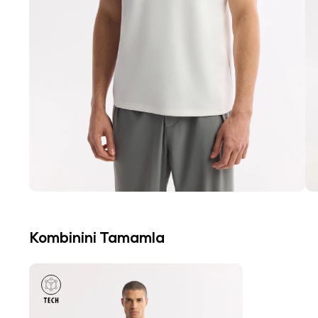
Kombinini Tamamla