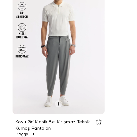
Koyu Gri Klasik Bel Kırışmaz Teknik
Kumaş Pantolon
Baggy Fit