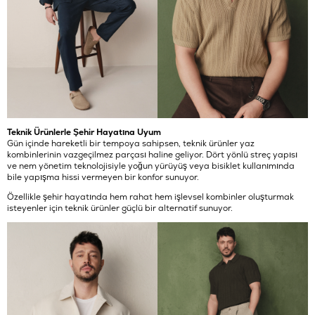
Teknik Ürünlerle Şehir Hayatına Uyum
Gün içinde hareketli bir tempoya sahipsen, teknik ürünler yaz
kombinlerinin vazgeçilmez parçası haline geliyor. Dört yönlü streç yapısı
ve nem yönetim teknolojisiyle yoğun yürüyüş veya bisiklet kullanımında
bile yapışma hissi vermeyen bir konfor sunuyor.
Özellikle şehir hayatında hem rahat hem işlevsel kombinler oluşturmak
isteyenler için teknik ürünler güçlü bir alternatif sunuyor.